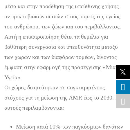
μέσα και στην προώθηση της υπεύθυνης χρήσης
αντιμικροβιακών ουσιών στους τομείς της υγείας
του ανθρώπου, των ζώων και του περιβάλλοντος.
Αυτή η επικαιροποίηση θέτει τα θεμέλια για
βαθύτερη συνεργασία και υπευθυνότητα μεταξύ
των χωρών και των διαφόρων τομέων, δίνοντας
έμφαση στην εφαρμογή της προσέγγισης «Μία
Υγεία».
Οι χώρες δεσμεύτηκαν σε συγκεκριμένους
στόχους για τη μείωση της AMR έως το 2030. Σε
αυτούς περιλαμβάνονται:
Μείωση κατά 10% των παγκόσμιων θανάτων