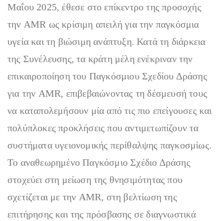
Μαΐου 2025, έθεσε στο επίκεντρο της προσοχής
την AMR ως κρίσιμη απειλή για την παγκόσμια
υγεία και τη βιώσιμη ανάπτυξη. Κατά τη διάρκεια
της Συνέλευσης, τα κράτη μέλη ενέκριναν την
επικαιροποίηση του Παγκόσμιου Σχεδίου Δράσης
για την AMR, επιβεβαιώνοντας τη δέσμευσή τους
να καταπολεμήσουν μία από τις πιο επείγουσες και
πολύπλοκες προκλήσεις που αντιμετωπίζουν τα
συστήματα υγειονομικής περίθαλψης παγκοσμίως.
Το αναθεωρημένο Παγκόσμιο Σχέδιο Δράσης
στοχεύει στη μείωση της θνησιμότητας που
σχετίζεται με την AMR, στη βελτίωση της
επιτήρησης και της πρόσβασης σε διαγνωστικά