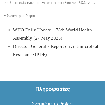
στη δημιουργία ενός πιο υγιούς και ασφαλούς περιβάλλοντος.
Μάθετε περισσότερα:
WHO Daily Update – 78th World Health
Assembly (27 May 2025)
Director-General’s Report on Antimicrobial
Resistance (PDF)
Πληροφορίες
Σχετικά με το Project