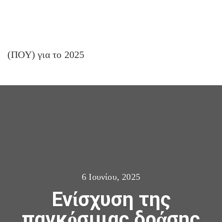
6 Ιουνίου, 2025
Ενίσχυση της
παγκόσμιας δράσης