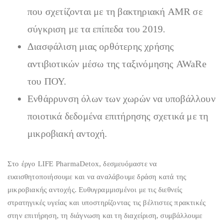
που σχετίζονται με τη βακτηριακή AMR σε
σύγκριση με τα επίπεδα του 2019.
Διασφάλιση μιας ορθότερης χρήσης
αντιβιοτικών μέσω της ταξινόμησης AWaRe
του ΠΟΥ.
Ενθάρρυνση όλων των χωρών να υποβάλλουν
ποιοτικά δεδομένα επιτήρησης σχετικά με τη
μικροβιακή αντοχή.
Στο έργο LIFE PharmaDetox, δεσμευόμαστε να
ευαισθητοποιήσουμε και να αναλάβουμε δράση κατά της
μικροβιακής αντοχής. Ευθυγραμμισμένοι με τις διεθνείς
στρατηγικές υγείας και υποστηρίζοντας τις βέλτιστες πρακτικές
στην επιτήρηση, τη διάγνωση και τη διαχείριση, συμβάλλουμε