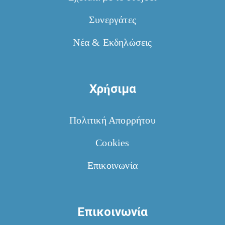
Συνεργάτες
Νέα & Εκδηλώσεις
Χρήσιμα
Πολιτική Απορρήτου
Cookies
Επικοινωνία
Επικοινωνία